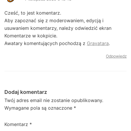
Cześć, to jest komentarz.
Aby zapoznać się z moderowaniem, edycją i
usuwaniem komentarzy, należy odwiedzić ekran
Komentarze w kokpicie.
Awatary komentujących pochodzą z
Gravatara
.
Odpowiedz
Dodaj komentarz
Twój adres email nie zostanie opublikowany.
Wymagane pola są oznaczone
*
Komentarz
*