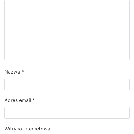
Nazwa
*
Adres email
*
Witryna internetowa